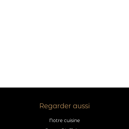
Regarder aussi
Notre cuisine