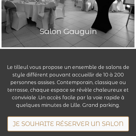
Salon Gauguin
Le tilleul vous propose un ensemble de salons de
style différent pouvant accueillir de 10 à 200
personnes assises. Contemporain, classique ou
terrasse, chaque espace se révèle chaleureux et
conviviale .Un accès facile par la voie rapide à
quelques minutes de Lille. Grand parking.
JE SOUHAITE RÉSERVER UN SALON