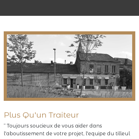
Plus Qu'un Traiteur
“ Toujours soucieux de vous aider dans