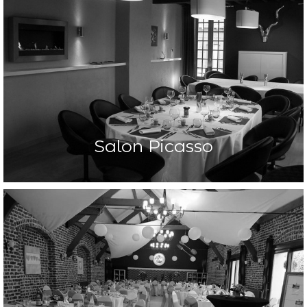
Salon Picasso