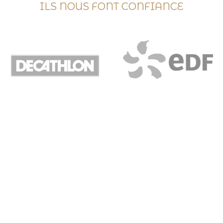
ILS NOUS FONT CONFIANCE