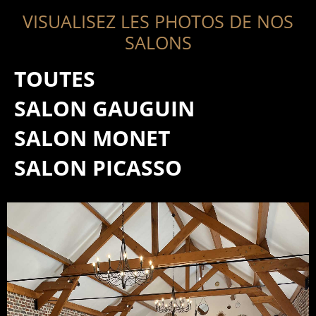
VISUALISEZ LES PHOTOS DE NOS
SALONS
TOUTES
SALON GAUGUIN
SALON MONET
SALON PICASSO