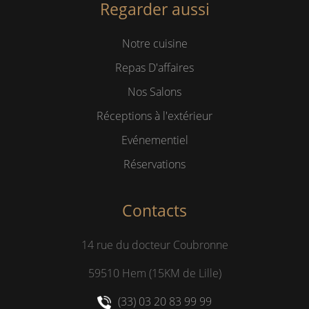
Regarder aussi
Notre cuisine
Repas D'affaires
Nos Salons
Réceptions à l'extérieur
Evénementiel
Réservations
Contacts
14 rue du docteur Coubronne
59510 Hem (15KM de Lille)
(33) 03 20 83 99 99