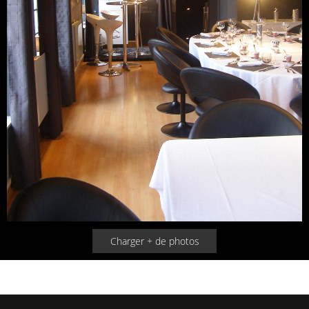
Charger + de photos